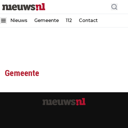
Nieuws
Gemeente
112
Contact
Gemeente