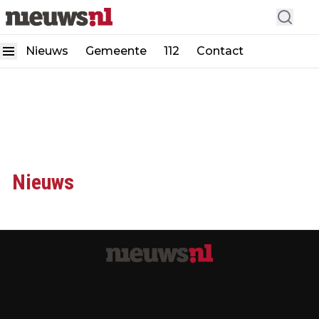
Nieuws
Gemeente
112
Contact
Nieuws